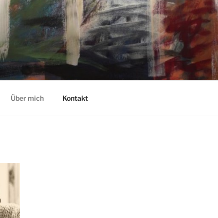
Über mich
Kontakt