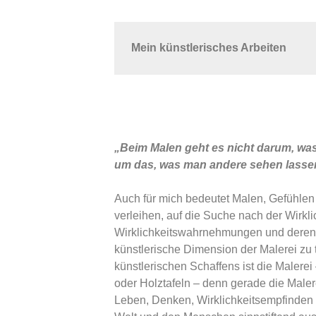
Mein künstlerisches Arbeiten
„Beim Malen geht es nicht darum, was
um das, was man andere sehen lasse
Auch für mich bedeutet Malen, Gefühle
verleihen, auf die Suche nach der Wirkl
Wirklichkeitswahrnehmungen und deren 
künstlerische Dimension der Malerei zu
künstlerischen Schaffens ist die Malere
oder Holztafeln – denn gerade die Maler
Leben, Denken, Wirklichkeitsempfinden