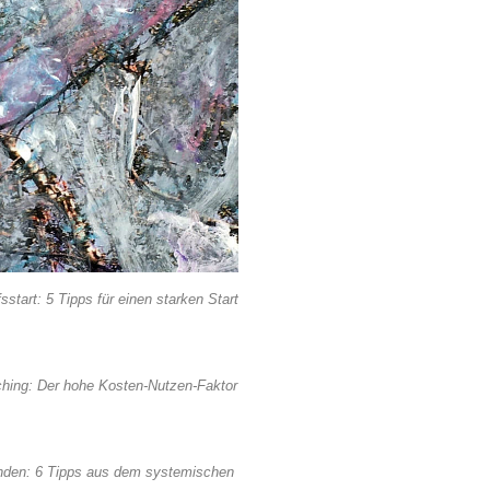
start: 5 Tipps für einen starken Start
ching: Der hohe Kosten-Nutzen-Faktor
inden: 6 Tipps aus dem systemischen