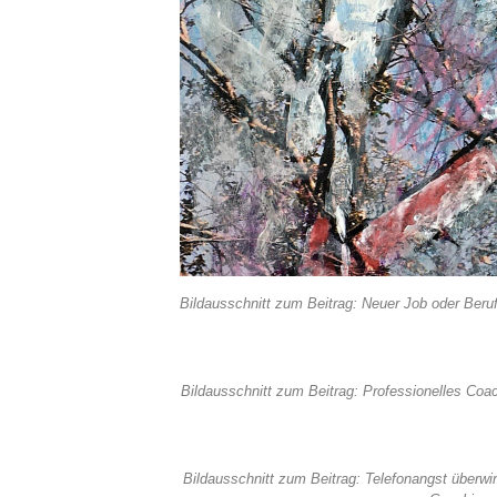
Bildausschnitt zum Beitrag: Neuer Job oder Berufs
Bildausschnitt zum Beitrag: Professionelles Coa
Bildausschnitt zum Beitrag: Telefonangst überw