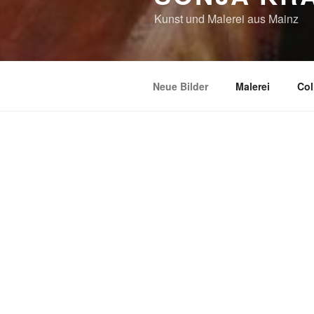
Kunst und Malerei aus Mainz
Neue Bilder
Malerei
Col
NEUE BILDER