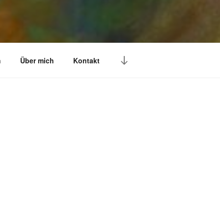
n
Über mich
Kontakt