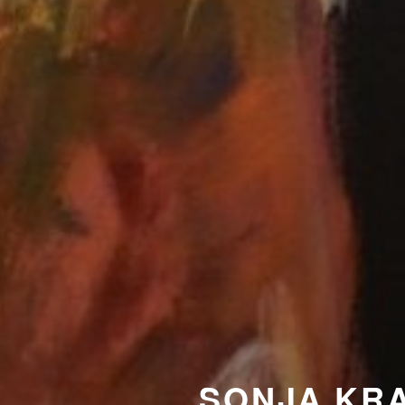
SONJA KR